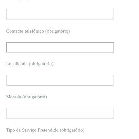
Contacto telefónico (obrigatório)
Localidade (obrigatório)
Morada (obrigatório)
Tipo de Serviço Pretendido (obrigatório)