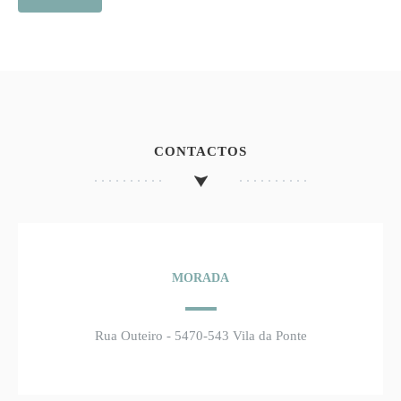
CONTACTOS
MORADA
Rua Outeiro - 5470-543 Vila da Ponte