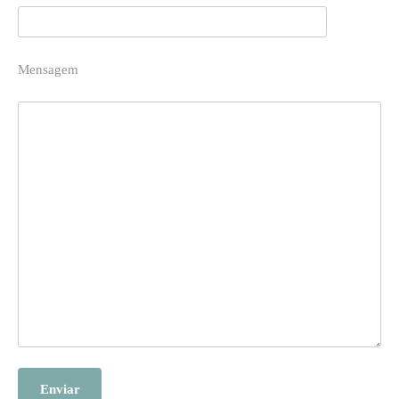
Mensagem