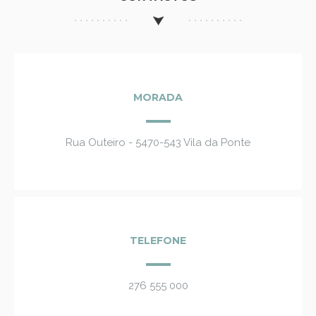
MORADA
Rua Outeiro - 5470-543 Vila da Ponte
TELEFONE
276 555 000