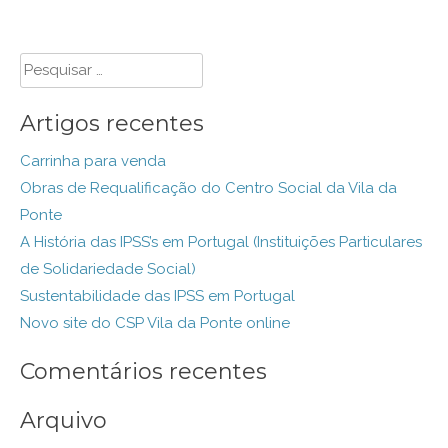
Pesquisar
por:
Artigos recentes
Carrinha para venda
Obras de Requalificação do Centro Social da Vila da
Ponte
A História das IPSS’s em Portugal (Instituições Particulares
de Solidariedade Social)
Sustentabilidade das IPSS em Portugal
Novo site do CSP Vila da Ponte online
Comentários recentes
Arquivo