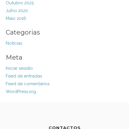
Outubro 2025
Julho 2020
Maio 2016
Categorias
Notícias
Meta
Iniciar sessão
Feed de entradas
Feed de comentários
WordPress.org
CONTACTOS